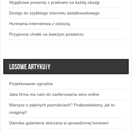
Wyjątkowe prezenty z pralinami na każdą okazję
Dostęp do szybkiego internetu światłowodowego
Hurtownia internetowa z odzieżą.
Przyjemne chwile na świeżym powietrzu
Losowe artykuły
Projektowanie ogrodów
Jaka firma ma nam do zaoferowania wino online
Marzysz o pięknych paznokciach? Podpowiadamy, jak to
osiągnąć!
Damska galanteria skórzana w sprawdzonej hurtowni