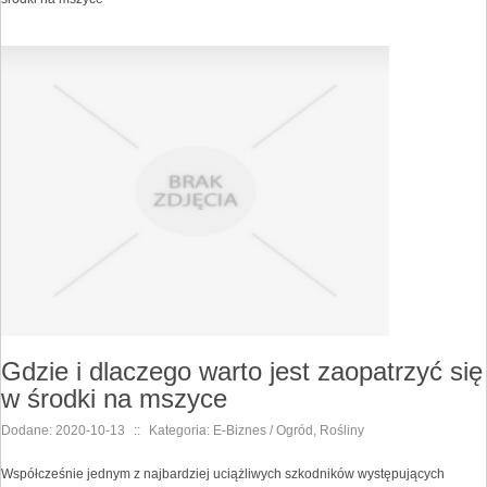
Gdzie i dlaczego warto jest zaopatrzyć się
w środki na mszyce
Dodane: 2020-10-13
::
Kategoria: E-Biznes / Ogród, Rośliny
Współcześnie jednym z najbardziej uciążliwych szkodników występujących