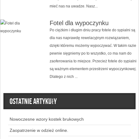
mieć nas na uwadze. Nasz...
Fotel dla wypoczynku
Po ciężkim i długim dniu pracy fotele do sypialni są
dla nas naprawdę rewelacyjnym rozwiązaniem,
dzięki któremu możemy wypoczywać. W takim razie
pewnie sięgniemy po to wszystko, co ma nam do
zaoferowania to miejsce. Przecież fotele do sypialni
są ważnym elementem przestrzeni wypoczynkowej.
Dlatego z nich ...
Ostatnie artykuły
Nowoczesne wzory kostek brukowych
Zaopatrzenie w odzież online.