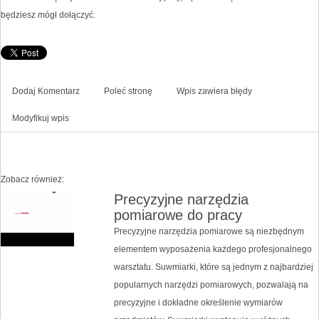
będziesz mógł dołączyć.
Dodaj Komentarz
Poleć stronę
Wpis zawiera błędy
Modyfikuj wpis
Zobacz również:
Precyzyjne narzędzia
pomiarowe do pracy
Precyzyjne narzędzia pomiarowe są niezbędnym
elementem wyposażenia każdego profesjonalnego
warsztatu. Suwmiarki, które są jednym z najbardziej
popularnych narzędzi pomiarowych, pozwalają na
precyzyjne i dokładne określenie wymiarów