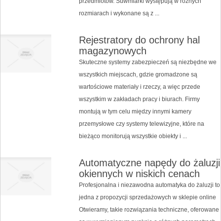
przedmiotów. Suwmiarki występują w różnych
rozmiarach i wykonane są z ...
Rejestratory do ochrony hal
magazynowych
Skuteczne systemy zabezpieczeń są niezbędne we
wszystkich miejscach, gdzie gromadzone są
wartościowe materiały i rzeczy, a więc przede
wszystkim w zakładach pracy i biurach. Firmy
montują w tym celu między innymi kamery
przemysłowe czy systemy telewizyjne, które na
bieżąco monitorują wszystkie obiekty i ...
Automatyczne napędy do żaluzji
okiennych w niskich cenach
Profesjonalna i niezawodna automatyka do żaluzji to
jedna z propozycji sprzedażowych w sklepie online
Otwieramy, takie rozwiązania techniczne, oferowane