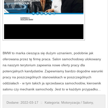
BMW to marka ciesząca się dużym uznaniem, podobnie jak
oferowana przez tę firmę praca. Salon samochodowy ulokowany
na naszym terytorium zapewnia nowe oferty pracy dla
potencjalnych kandydatów. Zapewniamy bardzo dogodne warunki
pracy na poszczególnych stanowiskach w poszczególnych
oddziałach - w tym takich ja sprzedawca samochodów, kierownik
salonu czy mechanik samochody. Jest to w każdym przypadku...
Dodane: 2022-03-17
::
Kategoria: Motoryzacja / Salony,