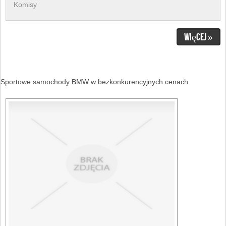
Komisy
Więcej »
Sportowe samochody BMW w bezkonkurencyjnych cenach