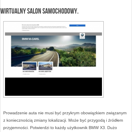
Wirtualny salon samochodowy.
Prowadzenie auta nie musi być przykrym obowiązkiem związanym
z koniecznością zmiany lokalizacji. Może być przygodą i źródłem
przyjemności. Potwierdzi to każdy użytkownik BMW X3. Dużo