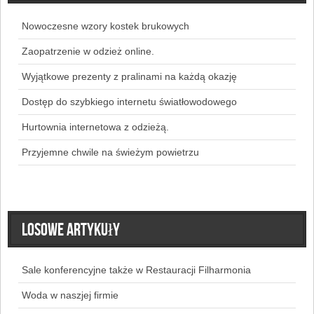
Nowoczesne wzory kostek brukowych
Zaopatrzenie w odzież online.
Wyjątkowe prezenty z pralinami na każdą okazję
Dostęp do szybkiego internetu światłowodowego
Hurtownia internetowa z odzieżą.
Przyjemne chwile na świeżym powietrzu
Losowe artykuły
Sale konferencyjne także w Restauracji Filharmonia
Woda w naszjej firmie