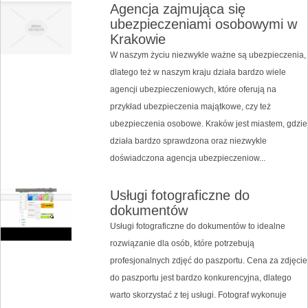
Agencja zajmująca się
ubezpieczeniami osobowymi w
Krakowie
W naszym życiu niezwykle ważne są ubezpieczenia,
dlatego też w naszym kraju działa bardzo wiele
agencji ubezpieczeniowych, które oferują na
przykład ubezpieczenia majątkowe, czy też
ubezpieczenia osobowe. Kraków jest miastem, gdzie
działa bardzo sprawdzona oraz niezwykle
doświadczona agencja ubezpieczeniow...
Usługi fotograficzne do
dokumentów
Usługi fotograficzne do dokumentów to idealne
rozwiązanie dla osób, które potrzebują
profesjonalnych zdjęć do paszportu. Cena za zdjęcie
do paszportu jest bardzo konkurencyjna, dlatego
warto skorzystać z tej usługi. Fotograf wykonuje