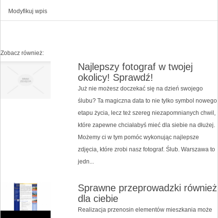
Modyfikuj wpis
Zobacz również:
Najlepszy fotograf w twojej
okolicy! Sprawdź!
Już nie możesz doczekać się na dzień swojego
ślubu? Ta magiczna data to nie tylko symbol nowego
etapu życia, lecz też szereg niezapomnianych chwil,
które zapewne chciałabyś mieć dla siebie na dłużej.
Możemy ci w tym pomóc wykonując najlepsze
zdjęcia, które zrobi nasz fotograf. Ślub. Warszawa to
jedn...
Sprawne przeprowadzki również
dla ciebie
Realizacja przenosin elementów mieszkania może