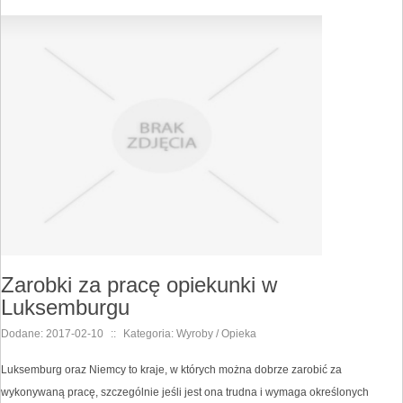
Zarobki za pracę opiekunki w
Luksemburgu
Dodane: 2017-02-10
::
Kategoria: Wyroby / Opieka
Luksemburg oraz Niemcy to kraje, w których można dobrze zarobić za
wykonywaną pracę, szczególnie jeśli jest ona trudna i wymaga określonych