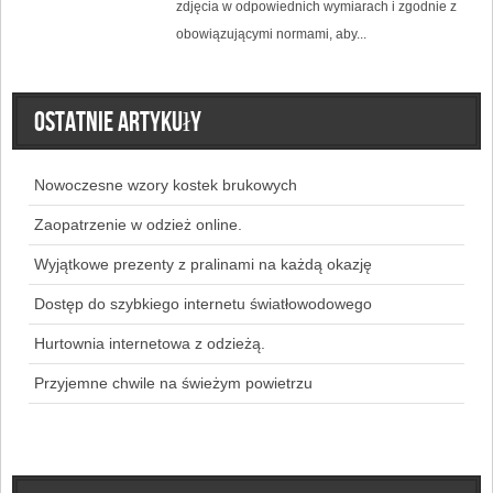
zdjęcia w odpowiednich wymiarach i zgodnie z
obowiązującymi normami, aby...
Ostatnie artykuły
Nowoczesne wzory kostek brukowych
Zaopatrzenie w odzież online.
Wyjątkowe prezenty z pralinami na każdą okazję
Dostęp do szybkiego internetu światłowodowego
Hurtownia internetowa z odzieżą.
Przyjemne chwile na świeżym powietrzu