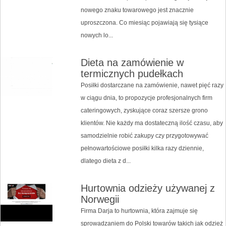
nowego znaku towarowego jest znacznie
uproszczona. Co miesiąc pojawiają się tysiące
nowych lo...
Dieta na zamówienie w
termicznych pudełkach
Posiłki dostarczane na zamówienie, nawet pięć razy
w ciągu dnia, to propozycje profesjonalnych firm
cateringowych, zyskujące coraz szersze grono
klientów. Nie każdy ma dostateczną ilość czasu, aby
samodzielnie robić zakupy czy przygotowywać
pełnowartościowe posiłki kilka razy dziennie,
dlatego dieta z d...
Hurtownia odzieży używanej z
Norwegii
Firma Darja to hurtownia, która zajmuje się
sprowadzaniem do Polski towarów takich jak odzież