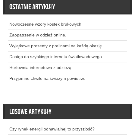
Ostatnie artykuły
Nowoczesne wzory kostek brukowych
Zaopatrzenie w odzież online.
Wyjątkowe prezenty z pralinami na każdą okazję
Dostęp do szybkiego internetu światłowodowego
Hurtownia internetowa z odzieżą.
Przyjemne chwile na świeżym powietrzu
Losowe artykuły
Czy rynek energii odnawialnej to przyszłość?