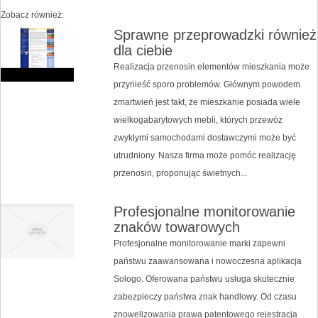
Zobacz również:
Sprawne przeprowadzki również
dla ciebie
Realizacja przenosin elementów mieszkania może
przynieść sporo problemów. Głównym powodem
zmartwień jest fakt, że mieszkanie posiada wiele
wielkogabarytowych mebli, których przewóz
zwykłymi samochodami dostawczymi może być
utrudniony. Nasza firma może pomóc realizację
przenosin, proponując świetnych...
Profesjonalne monitorowanie
znaków towarowych
Profesjonalne monitorowanie marki zapewni
państwu zaawansowana i nowoczesna aplikacja
Sologo. Oferowana państwu usługa skutecznie
zabezpieczy państwa znak handlowy. Od czasu
znowelizowania prawa patentowego rejestracja