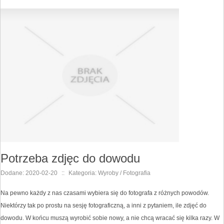
Potrzeba zdjęc do dowodu
Dodane: 2020-02-20
::
Kategoria: Wyroby / Fotografia
Na pewno każdy z nas czasami wybiera się do fotografa z różnych powodów.
Niektórzy tak po prostu na sesję fotograficzną, a inni z pytaniem, ile zdjęć do
dowodu. W końcu muszą wyrobić sobie nowy, a nie chcą wracać się kilka razy. W