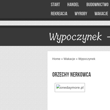
Start
Handel
Budownictwo
Rekreacja
Wyroby
Wakacje
Wypoczynek -
Home
»
Wakacje
»
Wypoczynek
Orzechy nerkowca