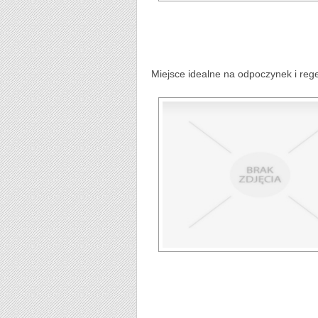
Miejsce idealne na odpoczynek i reg