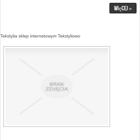
Więcej »
Tekstylia sklep internetowym Tekstyliowo