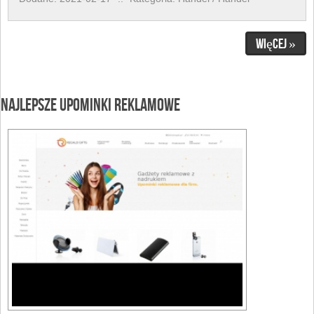
Więcej »
Najlepsze upominki reklamowe