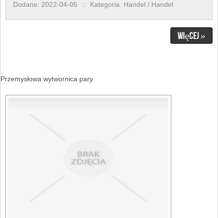
Dodane: 2022-04-05
::
Kategoria: Handel / Handel
Więcej »
Przemysłowa wytwornica pary