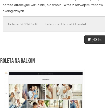
bardzo atrakcyjne wizualnie, ale trwałe. Wraz z rozwojem trendów
ekologicznych...
Dodane: 2021-05-18
::
Kategoria: Handel / Handel
Więcej »
Roleta na balkon