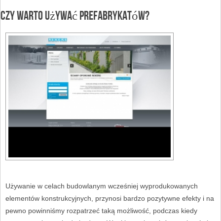
Czy warto używać prefabrykatów?
Używanie w celach budowlanym wcześniej wyprodukowanych
elementów konstrukcyjnych, przynosi bardzo pozytywne efekty i na
pewno powinniśmy rozpatrzeć taką możliwość, podczas kiedy