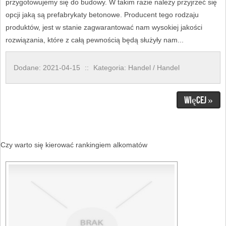
przygotowujemy się do budowy. W takim razie należy przyjrzeć się
opcji jaką są prefabrykaty betonowe. Producent tego rodzaju
produktów, jest w stanie zagwarantować nam wysokiej jakości
rozwiązania, które z całą pewnością będą służyły nam...
Dodane: 2021-04-15
::
Kategoria: Handel / Handel
Więcej »
Czy warto się kierować rankingiem alkomatów