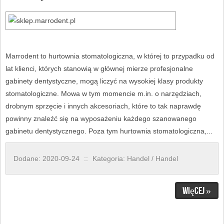
Marrodent to hurtownia stomatologiczna, w której to przypadku od
lat klienci, których stanowią w głównej mierze profesjonalne
gabinety dentystyczne, mogą liczyć na wysokiej klasy produkty
stomatologiczne. Mowa w tym momencie m.in. o narzędziach,
drobnym sprzęcie i innych akcesoriach, które to tak naprawdę
powinny znaleźć się na wyposażeniu każdego szanowanego
gabinetu dentystycznego. Poza tym hurtownia stomatologiczna,...
Dodane: 2020-09-24
::
Kategoria: Handel / Handel
Więcej »