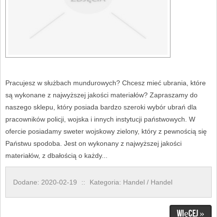
Pracujesz w służbach mundurowych? Chcesz mieć ubrania, które
są wykonane z najwyższej jakości materiałów? Zapraszamy do
naszego sklepu, który posiada bardzo szeroki wybór ubrań dla
pracowników policji, wojska i innych instytucji państwowych. W
ofercie posiadamy sweter wojskowy zielony, który z pewnością się
Państwu spodoba. Jest on wykonany z najwyższej jakości
materiałów, z dbałością o każdy...
Dodane: 2020-02-19
::
Kategoria: Handel / Handel
Więcej »