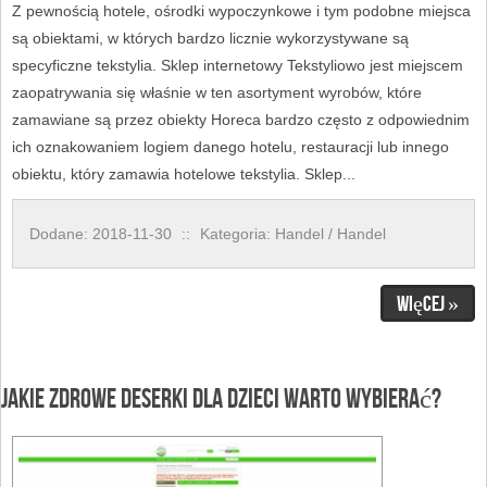
Z pewnością hotele, ośrodki wypoczynkowe i tym podobne miejsca
są obiektami, w których bardzo licznie wykorzystywane są
specyficzne tekstylia. Sklep internetowy Tekstyliowo jest miejscem
zaopatrywania się właśnie w ten asortyment wyrobów, które
zamawiane są przez obiekty Horeca bardzo często z odpowiednim
ich oznakowaniem logiem danego hotelu, restauracji lub innego
obiektu, który zamawia hotelowe tekstylia. Sklep...
Dodane: 2018-11-30
::
Kategoria: Handel / Handel
Więcej »
Jakie zdrowe deserki dla dzieci warto wybierać?