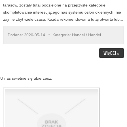
tarasów, zostały tutaj podzielone na przejrzyste kategorie,
skompletowanie interesującego nas systemu osłon okiennych, nie
zajmie zbyt wiele czasu. Każda rekomendowana tutaj otwarta lub...
Dodane: 2020-05-14
::
Kategoria: Handel / Handel
Więcej »
U nas świetnie się ubierzesz.