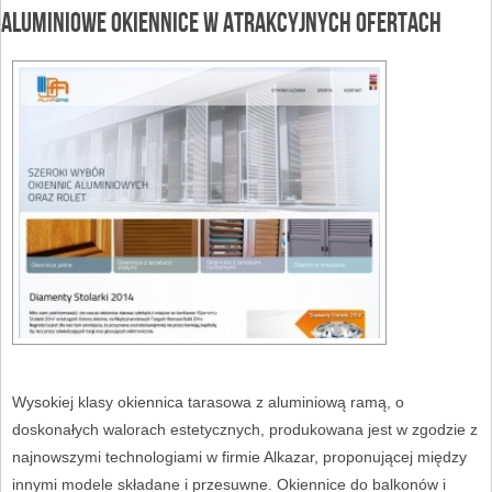
Aluminiowe okiennice w atrakcyjnych ofertach
Wysokiej klasy okiennica tarasowa z aluminiową ramą, o
doskonałych walorach estetycznych, produkowana jest w zgodzie z
najnowszymi technologiami w firmie Alkazar, proponującej między
innymi modele składane i przesuwne. Okiennice do balkonów i