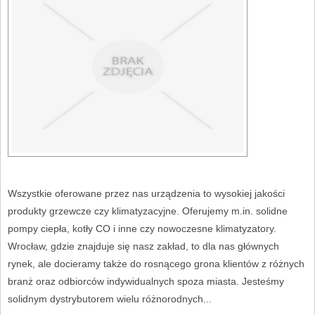
Wszystkie oferowane przez nas urządzenia to wysokiej jakości
produkty grzewcze czy klimatyzacyjne. Oferujemy m.in. solidne
pompy ciepła, kotły CO i inne czy nowoczesne klimatyzatory.
Wrocław, gdzie znajduje się nasz zakład, to dla nas głównych
rynek, ale docieramy także do rosnącego grona klientów z różnych
branż oraz odbiorców indywidualnych spoza miasta. Jesteśmy
solidnym dystrybutorem wielu różnorodnych...