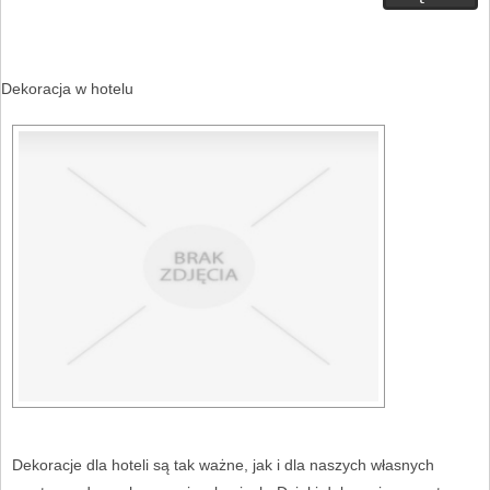
Dekoracja w hotelu
Dekoracje dla hoteli są tak ważne, jak i dla naszych własnych