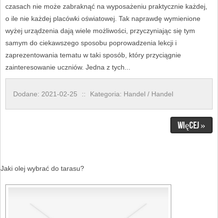
czasach nie może zabraknąć na wyposażeniu praktycznie każdej,
o ile nie każdej placówki oświatowej. Tak naprawdę wymienione
wyżej urządzenia dają wiele możliwości, przyczyniając się tym
samym do ciekawszego sposobu poprowadzenia lekcji i
zaprezentowania tematu w taki sposób, który przyciągnie
zainteresowanie uczniów. Jedna z tych...
Dodane: 2021-02-25
::
Kategoria: Handel / Handel
Więcej »
Jaki olej wybrać do tarasu?