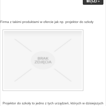
Więcej »
Firma z takimi produktami w ofercie jak np. projektor do szkoły
Projektor do szkoły to jedno z tych urządzeń, których w dzisiejszych