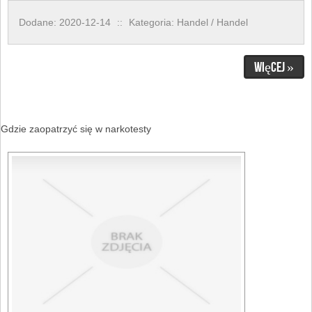
Dodane: 2020-12-14
::
Kategoria: Handel / Handel
Więcej »
Gdzie zaopatrzyć się w narkotesty