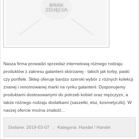
Nasza firma prowadzi sprzedaż internetową różnego rodzaju
produktów z zakresu galanterii skórzanej - takich jak torby, paski
czy portfele. Sklep oferuje bardzo szeroki wybór z różnych kolekcji
znanej i renomowanej marki na rynku galanterii. Dysponujemy
produktami dostosowanymi do potrzeb kobiet oraz mężczyzn, a
także różnego rodzaju dodatkami (saszetki, etui, kosmetyczki). W
naszej ofercie można znaleźć...
Dodane: 2019-03-07
::
Kategoria: Handel / Handel