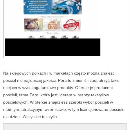
Na sklepowych półkach i w marketach często można znaleźć
pościel nie najlepszej jakości. Pora to zmienić i zaopatrzyć takie
miejsca w wysokogatunkowe produkty. Oferuje je producent
pościeli, firma Faro, która jest liderem w branży tekstyliów
pościelowych. W ofercie znajdziesz szeroki wybór pościeli w
modnym, atrakcyjnym wzornictwie, w tym licencjonowane pościele
dla dzieci. Wszystkie tekstylia...