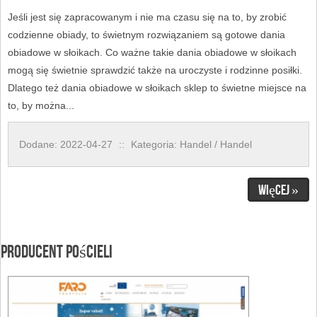
Jeśli jest się zapracowanym i nie ma czasu się na to, by zrobić
codzienne obiady, to świetnym rozwiązaniem są gotowe dania
obiadowe w słoikach. Co ważne takie dania obiadowe w słoikach
mogą się świetnie sprawdzić także na uroczyste i rodzinne posiłki.
Dlatego też dania obiadowe w słoikach sklep to świetne miejsce na
to, by można...
Dodane: 2022-04-27
::
Kategoria: Handel / Handel
Więcej »
Producent pościeli