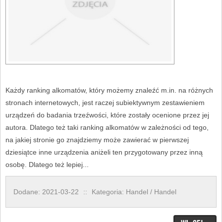
Każdy ranking alkomatów, który możemy znaleźć m.in. na różnych
stronach internetowych, jest raczej subiektywnym zestawieniem
urządzeń do badania trzeźwości, które zostały ocenione przez jej
autora. Dlatego też taki ranking alkomatów w zależności od tego,
na jakiej stronie go znajdziemy może zawierać w pierwszej
dziesiątce inne urządzenia aniżeli ten przygotowany przez inną
osobę. Dlatego też lepiej...
Dodane: 2021-03-22
::
Kategoria: Handel / Handel