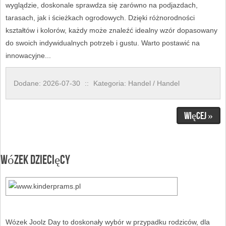
wyglądzie, doskonale sprawdza się zarówno na podjazdach,
tarasach, jak i ścieżkach ogrodowych. Dzięki różnorodności
kształtów i kolorów, każdy może znaleźć idealny wzór dopasowany
do swoich indywidualnych potrzeb i gustu. Warto postawić na
innowacyjne...
Dodane: 2026-07-30
::
Kategoria: Handel / Handel
Więcej »
Wózek dziecięcy
Wózek Joolz Day to doskonały wybór w przypadku rodziców, dla