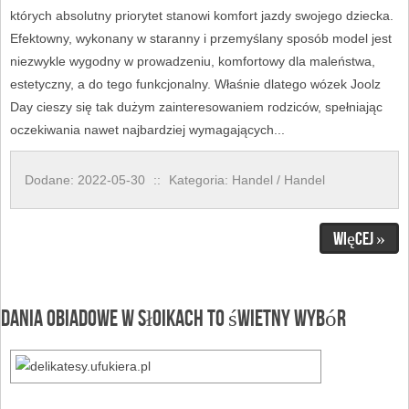
których absolutny priorytet stanowi komfort jazdy swojego dziecka.
Efektowny, wykonany w staranny i przemyślany sposób model jest
niezwykle wygodny w prowadzeniu, komfortowy dla maleństwa,
estetyczny, a do tego funkcjonalny. Właśnie dlatego wózek Joolz
Day cieszy się tak dużym zainteresowaniem rodziców, spełniając
oczekiwania nawet najbardziej wymagających...
Dodane: 2022-05-30
::
Kategoria: Handel / Handel
Więcej »
Dania obiadowe w słoikach to świetny wybór