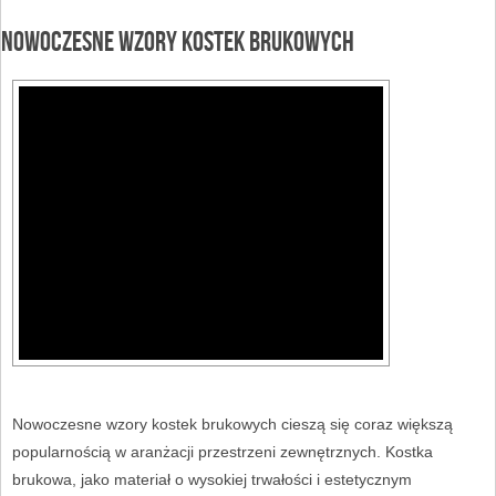
Nowoczesne wzory kostek brukowych
Nowoczesne wzory kostek brukowych cieszą się coraz większą
popularnością w aranżacji przestrzeni zewnętrznych. Kostka
brukowa, jako materiał o wysokiej trwałości i estetycznym