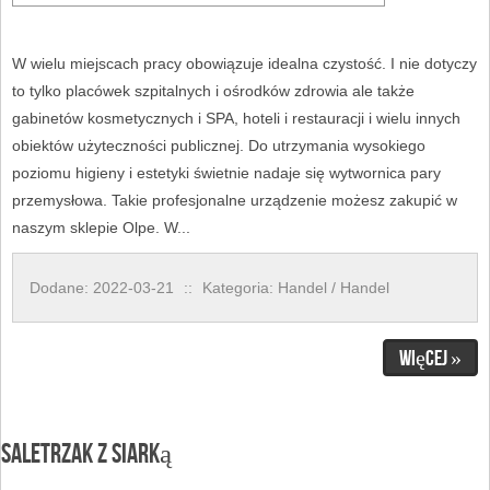
W wielu miejscach pracy obowiązuje idealna czystość. I nie dotyczy
to tylko placówek szpitalnych i ośrodków zdrowia ale także
gabinetów kosmetycznych i SPA, hoteli i restauracji i wielu innych
obiektów użyteczności publicznej. Do utrzymania wysokiego
poziomu higieny i estetyki świetnie nadaje się wytwornica pary
przemysłowa. Takie profesjonalne urządzenie możesz zakupić w
naszym sklepie Olpe. W...
Dodane: 2022-03-21
::
Kategoria: Handel / Handel
Więcej »
Saletrzak z siarką