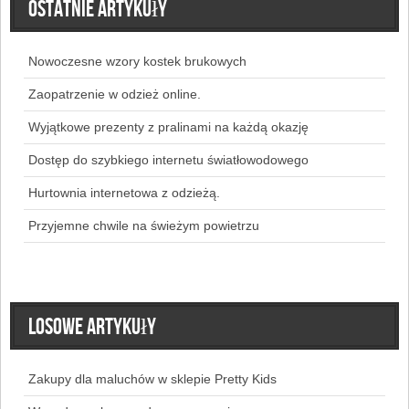
Ostatnie artykuły
Nowoczesne wzory kostek brukowych
Zaopatrzenie w odzież online.
Wyjątkowe prezenty z pralinami na każdą okazję
Dostęp do szybkiego internetu światłowodowego
Hurtownia internetowa z odzieżą.
Przyjemne chwile na świeżym powietrzu
Losowe artykuły
Zakupy dla maluchów w sklepie Pretty Kids