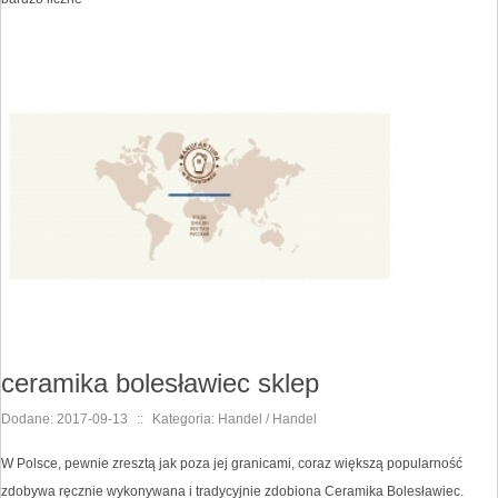
ceramika bolesławiec sklep
Dodane: 2017-09-13
::
Kategoria: Handel / Handel
W Polsce, pewnie zresztą jak poza jej granicami, coraz większą popularność
zdobywa ręcznie wykonywana i tradycyjnie zdobiona Ceramika Bolesławiec.