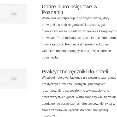
Dobre biuro księgowe w
Poznaniu
Wiele firm współpracuje z podwykonawcą, który
prowadzi dla nich księgowość i bardzo często
również świadczy doradztwo w zakresie księgowym i
prawnych. Tego rodzaju usługi posiada każde dobre
biuro księgowe. Poznań jest miastem, w którym
wiele firm docenia pracę tych biur, dzięki której ich
dokumenta...
Praktyczne ręczniki do hoteli
W każdej hotelowej łazience nie powinno zabraknąć
praktycznych, świeżo upranych i pachnących
ręczników, które są codziennie wykorzystywane
przez wszystkich gości. Warto zaopatrywać się w taki
asortyment u sprawdzonych dostawców, którzy są w
stanie zaoferować ręczniki do hoteli najlepszej
jakości. Ta...