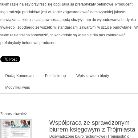
takim razie należy przyjrzeć się opcji jaką są prefabrykaty betonowe. Producent
tego rodzaju produktów, jest w stanie zagwarantować nam wysokiej jakości
rozwiązania, które z całą pewnością będą służyły nam do wybudowania budynku
trwałego i zgodnego ze wszelkimi standardami zawartymi w sztuce budowlanej. W
takim razie trzeba sprawdzić, co konkretnie są w stanie dla nas zaoferować
prefabrykaty betonowe producent.
Dodaj Komentarz
Poleć stronę
Wpis zawiera błędy
Modyfikuj wpis
Zobacz również:
Współpraca ze sprawdzonym
biurem księgowym z Trójmiasta
Doświadczone biuro rachunkowe (Trójmiasto) o