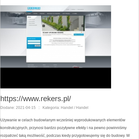
https://www.rekers.pl/
Dodane: 2021-04-15
::
Kategoria: Handel / Handel
Używanie w celach budowlanym wcześniej wyprodukowanych elementów
konstrukcyjnych, przynosi bardzo pozytywne efekty i na pewno powinniśmy
rozpatrzeć taką możliwość, podczas kiedy przygotowujemy się do budowy. W