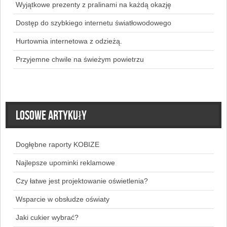
Wyjątkowe prezenty z pralinami na każdą okazję
Dostęp do szybkiego internetu światłowodowego
Hurtownia internetowa z odzieżą.
Przyjemne chwile na świeżym powietrzu
Losowe artykuły
Dogłębne raporty KOBIZE
Najlepsze upominki reklamowe
Czy łatwe jest projektowanie oświetlenia?
Wsparcie w obsłudze oświaty
Jaki cukier wybrać?