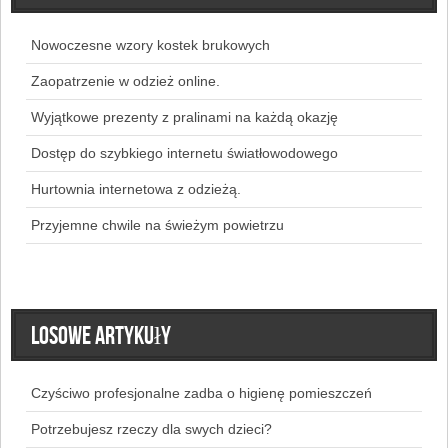
Nowoczesne wzory kostek brukowych
Zaopatrzenie w odzież online.
Wyjątkowe prezenty z pralinami na każdą okazję
Dostęp do szybkiego internetu światłowodowego
Hurtownia internetowa z odzieżą.
Przyjemne chwile na świeżym powietrzu
Losowe artykuły
Czyściwo profesjonalne zadba o higienę pomieszczeń
Potrzebujesz rzeczy dla swych dzieci?