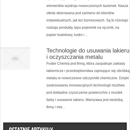
elementów wystroju nowoczesnych łazienek. Nasza
oferta skierowana jest zarówno do klientów
indywidualnych, jak też biznesowych. Są to różnego
rodzaju produkty, typu pojemnik na ręcznik, na
papier toaletowy, lustro i ...
Technologie do usuwania lakieru
i oczyszczania metalu
Foster Chemia jest firmą, która zaopatruje zakłady
lakiernicze i przedsiębiorstwa zajmujące się obróbką
metalu w nowoczesne odczynniki chemiczne. Dzięki
zastosowaniu innowacyjnych technologii możliwe
jest dokładne czyszczenie powierzchni z resztek
farby i usuwanie lakieru. Warszawa jest siedzibą
firmy i mie...