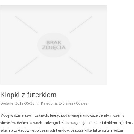
Klapki z futerkiem
Dodane: 2019-05-21
::
Kategoria: E-Biznes / Odzież
Modę w dzisiejszych czasach, biorąc pod uwagę najnowsze trendy, możemy
streścić w dwóch słowach : odwaga i ekstrawagancja. Klapki z futerkiem to jeden z
takich przykładów współczesnych trendów. Jeszcze kilka lat temu ten rodzaj