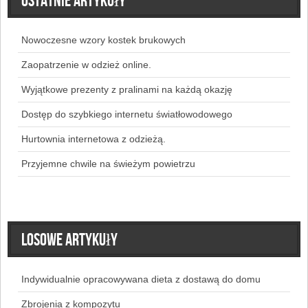
Ostatnie artykuły
Nowoczesne wzory kostek brukowych
Zaopatrzenie w odzież online.
Wyjątkowe prezenty z pralinami na każdą okazję
Dostęp do szybkiego internetu światłowodowego
Hurtownia internetowa z odzieżą.
Przyjemne chwile na świeżym powietrzu
Losowe artykuły
Indywidualnie opracowywana dieta z dostawą do domu
Zbrojenia z kompozytu