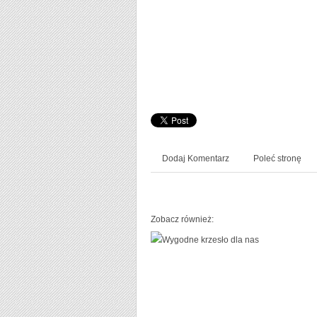
Dodaj Komentarz
Poleć stronę
Zobacz również: