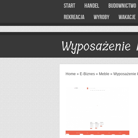
Start
Handel
Budownictwo
Rekreacja
Wyroby
Wakacje
Wyposażenie 
Home
»
E-Biznes
»
Meble
»
Wyposażenie 