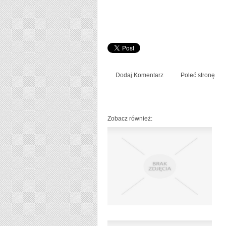
Dodaj Komentarz
Poleć stronę
Zobacz również: