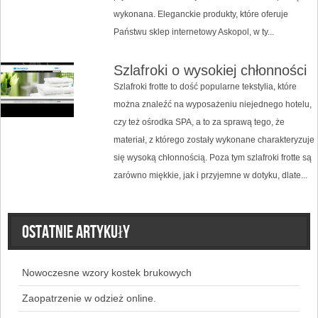
wykonana. Eleganckie produkty, które oferuje
Państwu sklep internetowy Askopol, w ty...
Szlafroki o wysokiej chłonności
Szlafroki frotte to dość popularne tekstylia, które
można znaleźć na wyposażeniu niejednego hotelu,
czy też ośrodka SPA, a to za sprawą tego, że
materiał, z którego zostały wykonane charakteryzuje
się wysoką chłonnością. Poza tym szlafroki frotte są
zarówno miękkie, jak i przyjemne w dotyku, dlate...
Ostatnie artykuły
Nowoczesne wzory kostek brukowych
Zaopatrzenie w odzież online.