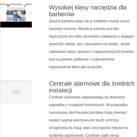
Wysokiej klasy narzędzia dla
barberów
Zawód barbera staje się w ostatnim czasie coraz
bardziej ceniony. Wizyta w salonie jest dla
mężczyzny nie tylko sposobem zadbania o wygląd i
pewność siebie, ale i sposobem na relaks. Jeżeli
zakładasz salon, jednym z najważniejszych kroków
jest na pewno zadbanie o odpowiednie
wyposażenie takie jak na przykł...
Centrale alarmowe dla średnich
instalacji
Centrale alarmowe odpowiadają za zbieranie
sygnałów z urządzeń kontrolnych. W przypadku
naruszenia stref bezpieczeństwa mają również
wysłać sygnał alarmowy do służb ochrony.
Urządzenia te mają, więc szczególne miejsce w
systemie alarmowym. Centrale satel versa