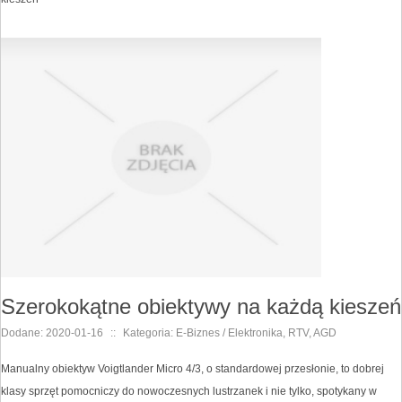
Szerokokątne obiektywy na każdą kieszeń
Dodane: 2020-01-16
::
Kategoria: E-Biznes / Elektronika, RTV, AGD
Manualny obiektyw Voigtlander Micro 4/3, o standardowej przesłonie, to dobrej
klasy sprzęt pomocniczy do nowoczesnych lustrzanek i nie tylko, spotykany w