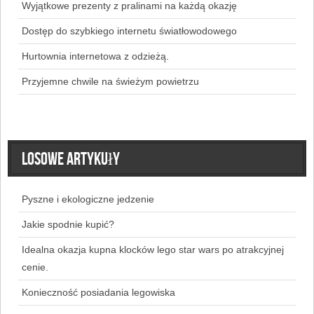
Wyjątkowe prezenty z pralinami na każdą okazję
Dostęp do szybkiego internetu światłowodowego
Hurtownia internetowa z odzieżą.
Przyjemne chwile na świeżym powietrzu
Losowe artykuły
Pyszne i ekologiczne jedzenie
Jakie spodnie kupić?
Idealna okazja kupna klocków lego star wars po atrakcyjnej
cenie.
Konieczność posiadania legowiska