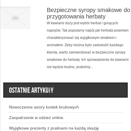
Bezpieczne syropy smakowe do
przygotowania herbaty
W kawiarni duży jest wybór herbat i gorących
napojów. Tak popularny napój jak herbata powinien
charakteryzować się wyjątkowym smakiem i
aromatem. Żeby można było zadowolić każdego
klienta, warto zainwestować w bezpieczne syropy
smakowe do herbaty. Ich sprowadzenie do kawiarni
nie będzie trudne, jesteśmy...
Ostatnie artykuły
Nowoczesne wzory kostek brukowych
Zaopatrzenie w odzież online.
Wyjątkowe prezenty z pralinami na każdą okazję