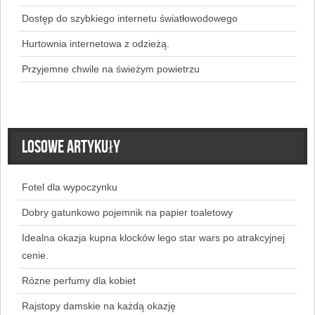
Dostęp do szybkiego internetu światłowodowego
Hurtownia internetowa z odzieżą.
Przyjemne chwile na świeżym powietrzu
Losowe artykuły
Fotel dla wypoczynku
Dobry gatunkowo pojemnik na papier toaletowy
Idealna okazja kupna klocków lego star wars po atrakcyjnej
cenie.
Rózne perfumy dla kobiet
Rajstopy damskie na każdą okazję