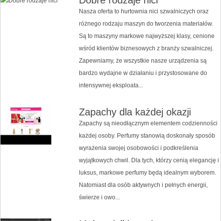
Nasza oferta to hurtownia nici szwalniczych oraz
różnego rodzaju maszyn do tworzenia materiałów.
Są to maszyny markowe najwyższej klasy, cenione
wśród klientów biznesowych z branży szwalniczej.
Zapewniamy, że wszystkie nasze urządzenia są
bardzo wydajne w działaniu i przystosowane do
intensywnej eksploata...
Zapachy dla każdej okazji
Zapachy są nieodłącznym elementem codzienności
każdej osoby. Perfumy stanowią doskonały sposób
wyrażenia swojej osobowości i podkreślenia
wyjątkowych chwil. Dla tych, którzy cenią elegancję i
luksus, markowe perfumy będą idealnym wyborem.
Natomiast dla osób aktywnych i pełnych energii,
świerze i owo...