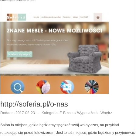
http://soferia.pl/o-nas
Dodane: 2017-02-23
::
Kategoria: E-Biznes / Wyposażenie Wnętrz
Salon to miejsce, gdzie będziemy spędzać swój wolny czas, na przykład
relaksując się przed telewizorem. Jest to też miejsce, gdzie będziemy przyjmować