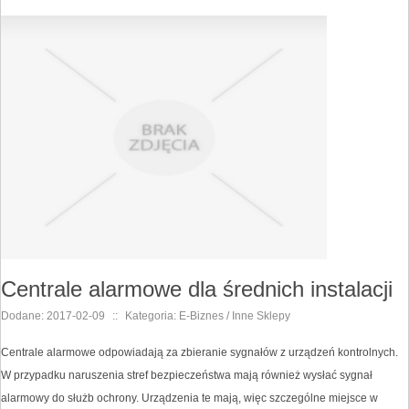
Centrale alarmowe dla średnich instalacji
Dodane: 2017-02-09
::
Kategoria: E-Biznes / Inne Sklepy
Centrale alarmowe odpowiadają za zbieranie sygnałów z urządzeń kontrolnych.
W przypadku naruszenia stref bezpieczeństwa mają również wysłać sygnał
alarmowy do służb ochrony. Urządzenia te mają, więc szczególne miejsce w