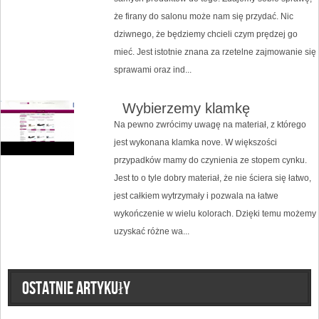
że firany do salonu może nam się przydać. Nic
dziwnego, że będziemy chcieli czym prędzej go
mieć. Jest istotnie znana za rzetelne zajmowanie się
sprawami oraz ind...
Wybierzemy klamkę
Na pewno zwrócimy uwagę na materiał, z którego
jest wykonana klamka nove. W większości
przypadków mamy do czynienia ze stopem cynku.
Jest to o tyle dobry materiał, że nie ściera się łatwo,
jest całkiem wytrzymały i pozwala na łatwe
wykończenie w wielu kolorach. Dzięki temu możemy
uzyskać różne wa...
Ostatnie artykuły