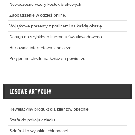
Nowoczesne wzory kostek brukowych
Zaopatrzenie w odzież online.
Wyjątkowe prezenty z pralinami na każdą okazję
Dostęp do szybkiego internetu światłowodowego
Hurtownia internetowa z odzieżą.
Przyjemne chwile na świeżym powietrzu
Losowe artykuły
Rewelacyjny produkt dla klientów obecnie
Szafa do pokoju dziecka
Szlafroki o wysokiej chłonności