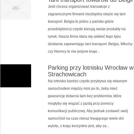
Jeśli chcesz organizować transakcje z
zagranicznymi firmami niezbędny okaże się tani
transport. Belgia to jedno z państw gdzie
przedsiębiorcy często kierują swoje produkty na
rynek. Nasza firma stara się ułatwić tego typu
działania zapewniając tani transport. Belgia, Włochy
czy Niemcy to nie jedyne kraje...
Parking przy lotnisku Wrocław w
Strachowicach
Na lotnisko bardzo często przybywa się własnym
samochodem między nimi po to, żeby mieć
gwarancję dotarcia tam bez problemów, które
mogłyby się wiązać z jazdą przy pomocy
komunikacji publicznej. Aby jednak zostawić swój
samochód na czas nieraz trwającego wiele dni
wylotu, z kraju korzystne jest, aby za...