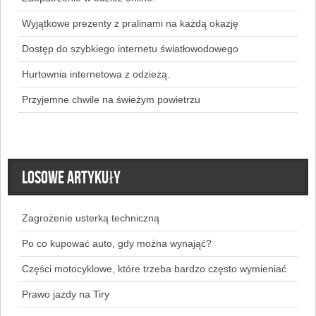
Wyjątkowe prezenty z pralinami na każdą okazję
Dostęp do szybkiego internetu światłowodowego
Hurtownia internetowa z odzieżą.
Przyjemne chwile na świeżym powietrzu
Losowe artykuły
Zagrożenie usterką techniczną
Po co kupować auto, gdy można wynająć?
Części motocyklowe, które trzeba bardzo często wymieniać
Prawo jazdy na Tiry