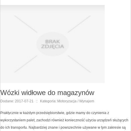
Wózki widłowe do magazynów
Dodane: 2017-07-21
::
Kategoria: Motoryzacja / Wynajem
Praktycznie w każdym przedsiębiorstwie, gdzie mamy do czynienia z
wykorzystaniem palet, zachodzi również konieczność użycia urządzeń służących
do ich transportu. Najbardziej znane i powszechnie używane w tym zakresie są