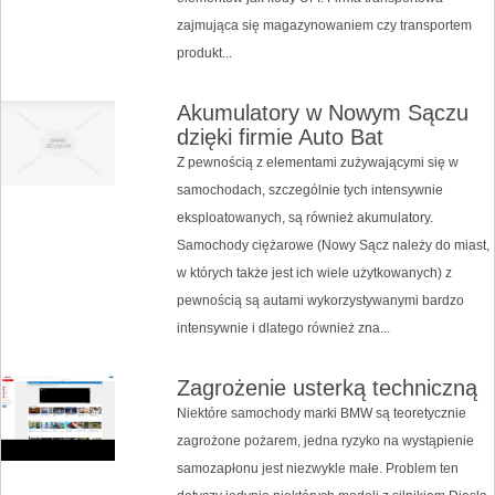
zajmująca się magazynowaniem czy transportem
produkt...
Akumulatory w Nowym Sączu
dzięki firmie Auto Bat
Z pewnością z elementami zużywającymi się w
samochodach, szczególnie tych intensywnie
eksploatowanych, są również akumulatory.
Samochody ciężarowe (Nowy Sącz należy do miast,
w których także jest ich wiele użytkowanych) z
pewnością są autami wykorzystywanymi bardzo
intensywnie i dlatego również zna...
Zagrożenie usterką techniczną
Niektóre samochody marki BMW są teoretycznie
zagrożone pożarem, jedna ryzyko na wystąpienie
samozapłonu jest niezwykle małe. Problem ten