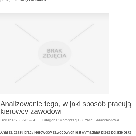
Analizowanie tego, w jaki sposób pracują
kierowcy zawodowi
Dodane: 2017-03-29
::
Kategoria: Motoryzacja / Części Samochodowe
Analiza czasu pracy kierowców zawodowych jest wymagana przez polskie oraz