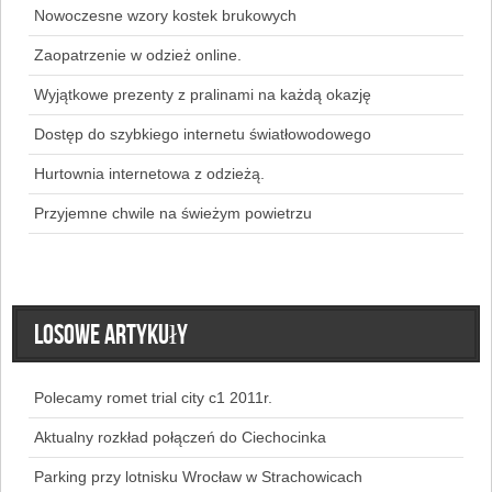
Nowoczesne wzory kostek brukowych
Zaopatrzenie w odzież online.
Wyjątkowe prezenty z pralinami na każdą okazję
Dostęp do szybkiego internetu światłowodowego
Hurtownia internetowa z odzieżą.
Przyjemne chwile na świeżym powietrzu
Losowe artykuły
Polecamy romet trial city c1 2011r.
Aktualny rozkład połączeń do Ciechocinka
Parking przy lotnisku Wrocław w Strachowicach