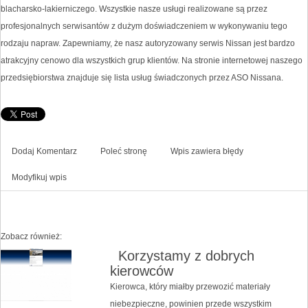
blacharsko-lakierniczego. Wszystkie nasze usługi realizowane są przez
profesjonalnych serwisantów z dużym doświadczeniem w wykonywaniu tego
rodzaju napraw. Zapewniamy, że nasz autoryzowany serwis Nissan jest bardzo
atrakcyjny cenowo dla wszystkich grup klientów. Na stronie internetowej naszego
przedsiębiorstwa znajduje się lista usług świadczonych przez ASO Nissana.
Dodaj Komentarz
Poleć stronę
Wpis zawiera błędy
Modyfikuj wpis
Zobacz również:
Korzystamy z dobrych
kierowców
Kierowca, który miałby przewozić materiały
niebezpieczne, powinien przede wszystkim