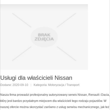
Usługi dla właścicieli Nissan
Dodane: 2020-09-10
::
Kategoria: Motoryzacja / Transport
Nasza firma prowadzi profesjonalny autoryzowany serwis Nissan, Renault i Dacia,
który jest bardzo przydatnym miejscem dla właścicieli tego rodzaju pojazdów. W
naszej ofercie można skorzystać zarówno z usług serwisu mechanicznego, jak też