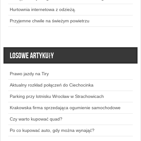
Hurtownia internetowa z odzieżą.
Przyjemne chwile na świeżym powietrzu
Losowe artykuły
Prawo jazdy na Tiry
Aktualny rozkład połączeń do Ciechocinka
Parking przy lotnisku Wrocław w Strachowicach
Krakowska firma sprzedająca ogumienie samochodowe
Czy warto kupować quad?
Po co kupować auto, gdy można wynająć?