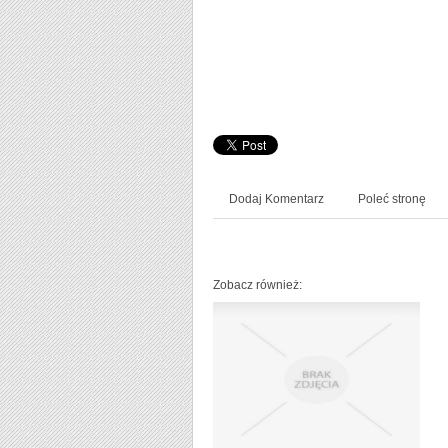
Dodaj Komentarz
Poleć stronę
Zobacz również: