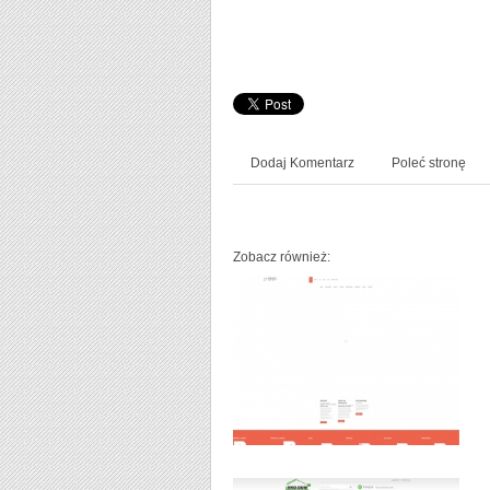
Dodaj Komentarz
Poleć stronę
Zobacz również: