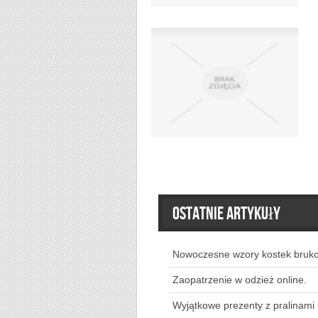
Ostatnie artykuły
Nowoczesne wzory kostek bruk
Zaopatrzenie w odzież online.
Wyjątkowe prezenty z pralinami