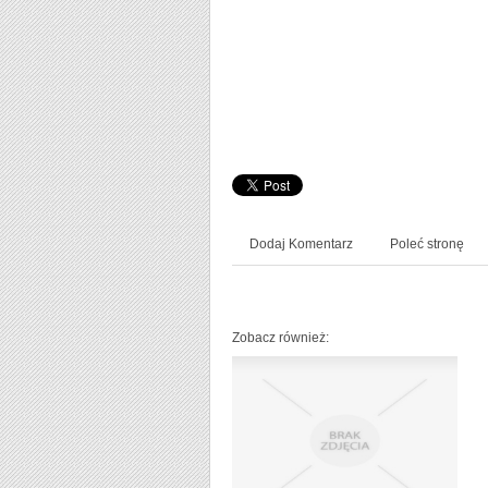
Dodaj Komentarz
Poleć stronę
Zobacz również: