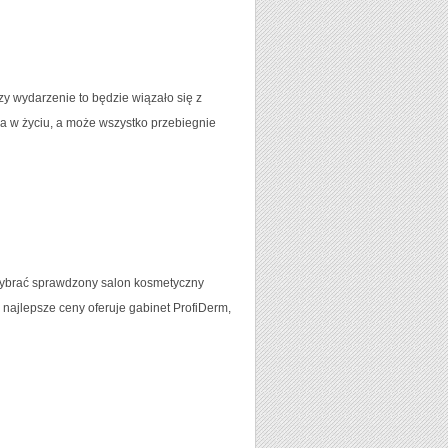
zy wydarzenie to będzie wiązało się z
 w życiu, a może wszystko przebiegnie
 wybrać sprawdzony salon kosmetyczny
najlepsze ceny oferuje gabinet ProfiDerm,