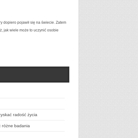
 dopiero pojawił się na świecie. Zatem
ż, jak wiele może to uczynić osobie
yskać radość życia
 różne badania