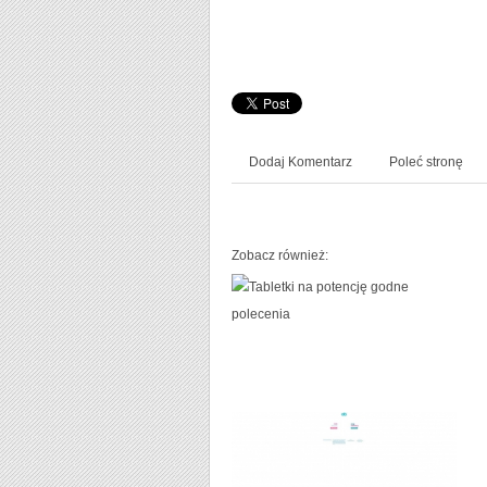
Dodaj Komentarz
Poleć stronę
Zobacz również: