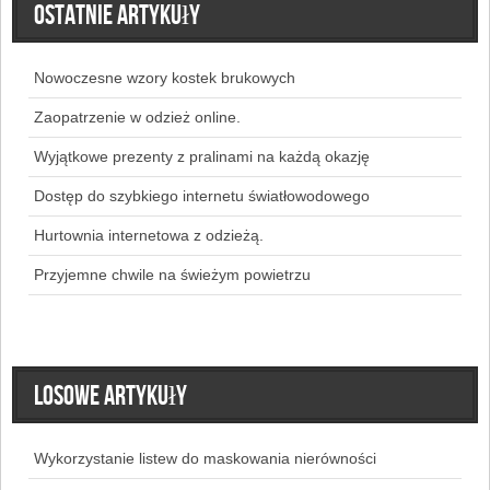
Ostatnie artykuły
Nowoczesne wzory kostek brukowych
Zaopatrzenie w odzież online.
Wyjątkowe prezenty z pralinami na każdą okazję
Dostęp do szybkiego internetu światłowodowego
Hurtownia internetowa z odzieżą.
Przyjemne chwile na świeżym powietrzu
Losowe artykuły
Wykorzystanie listew do maskowania nierówności