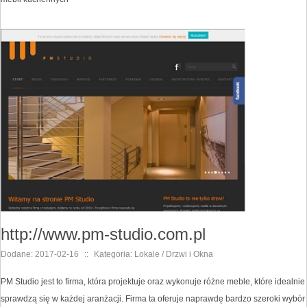
http://www.pm-studio.com.pl
Dodane: 2017-02-16
::
Kategoria: Lokale / Drzwi i Okna
PM Studio jest to firma, która projektuje oraz wykonuje różne meble, które idealnie
sprawdzą się w każdej aranżacji. Firma ta oferuje naprawdę bardzo szeroki wybór