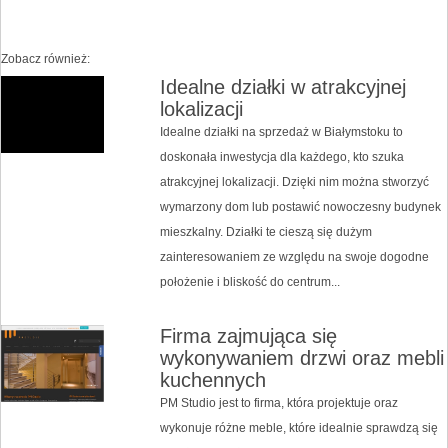
Zobacz również:
Idealne działki w atrakcyjnej
lokalizacji
Idealne działki na sprzedaż w Białymstoku to
doskonała inwestycja dla każdego, kto szuka
atrakcyjnej lokalizacji. Dzięki nim można stworzyć
wymarzony dom lub postawić nowoczesny budynek
mieszkalny. Działki te cieszą się dużym
zainteresowaniem ze względu na swoje dogodne
położenie i bliskość do centrum...
Firma zajmująca się
wykonywaniem drzwi oraz mebli
kuchennych
PM Studio jest to firma, która projektuje oraz
wykonuje różne meble, które idealnie sprawdzą się