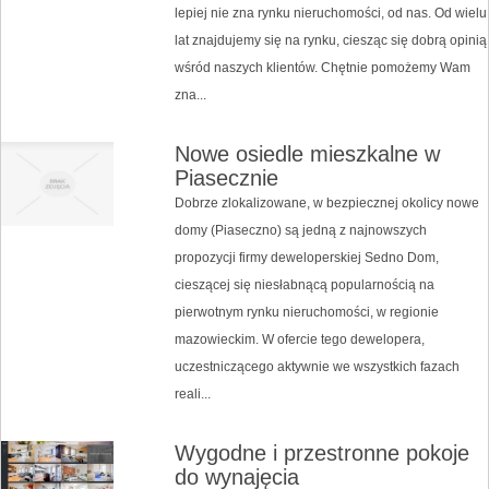
lepiej nie zna rynku nieruchomości, od nas. Od wielu
lat znajdujemy się na rynku, ciesząc się dobrą opinią
wśród naszych klientów. Chętnie pomożemy Wam
zna...
Nowe osiedle mieszkalne w
Piasecznie
Dobrze zlokalizowane, w bezpiecznej okolicy nowe
domy (Piaseczno) są jedną z najnowszych
propozycji firmy deweloperskiej Sedno Dom,
cieszącej się niesłabnącą popularnością na
pierwotnym rynku nieruchomości, w regionie
mazowieckim. W ofercie tego dewelopera,
uczestniczącego aktywnie we wszystkich fazach
reali...
Wygodne i przestronne pokoje
do wynajęcia