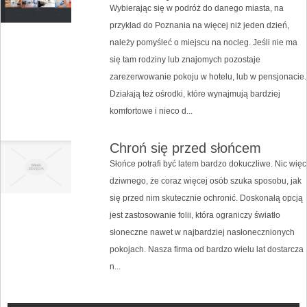
Wybierając się w podróż do danego miasta, na
przykład do Poznania na więcej niż jeden dzień,
należy pomyśleć o miejscu na nocleg. Jeśli nie ma
się tam rodziny lub znajomych pozostaje
zarezerwowanie pokoju w hotelu, lub w pensjonacie.
Działają też ośrodki, które wynajmują bardziej
komfortowe i nieco d...
Chroń się przed słońcem
Słońce potrafi być latem bardzo dokuczliwe. Nic więc
dziwnego, że coraz więcej osób szuka sposobu, jak
się przed nim skutecznie ochronić. Doskonałą opcją
jest zastosowanie folii, która ograniczy światło
słoneczne nawet w najbardziej nasłonecznionych
pokojach. Nasza firma od bardzo wielu lat dostarcza
n...