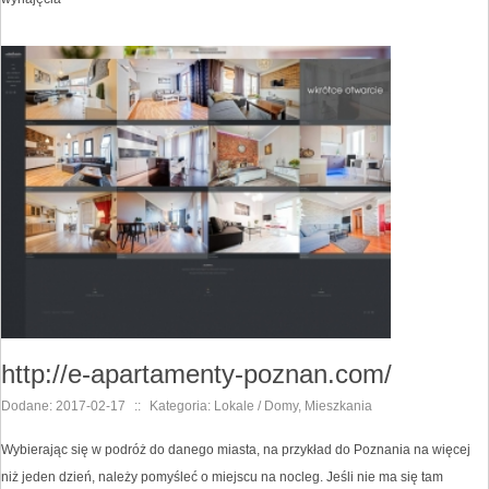
http://e-apartamenty-poznan.com/
Dodane: 2017-02-17
::
Kategoria: Lokale / Domy, Mieszkania
Wybierając się w podróż do danego miasta, na przykład do Poznania na więcej
niż jeden dzień, należy pomyśleć o miejscu na nocleg. Jeśli nie ma się tam