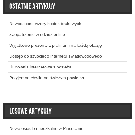
Ostatnie artykuły
Nowoczesne wzory kostek brukowych
Zaopatrzenie w odzież online.
Wyjątkowe prezenty z pralinami na każdą okazję
Dostęp do szybkiego internetu światłowodowego
Hurtownia internetowa z odzieżą.
Przyjemne chwile na świeżym powietrzu
Losowe artykuły
Nowe osiedle mieszkalne w Piasecznie