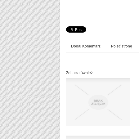
Dodaj Komentarz
Poleć stronę
Zobacz również: