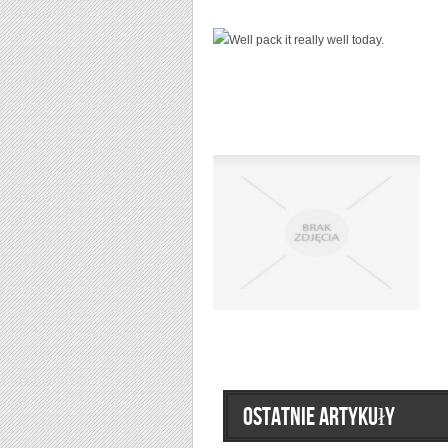
Ostatnie artykuły