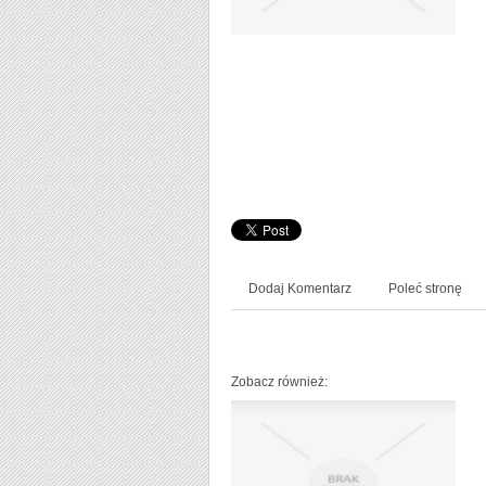
Dodaj Komentarz
Poleć stronę
Zobacz również: