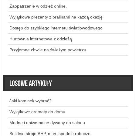
Zaopatrzenie w odzież online.
Wyjątkowe prezenty z pralinami na każdą okazję
Dostęp do szybkiego internetu światłowodowego
Hurtownia internetowa z odzieżą.
Przyjemne chwile na świeżym powietrzu
Losowe artykuły
Jaki kominek wybrać?
Wyjątkowe aromaty do domu
Modne i uniwersalne dywany do salonu
Solidnie stroje BHP, m.in. spodnie robocze