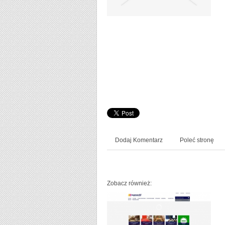
Dodaj Komentarz
Poleć stronę
Zobacz również: