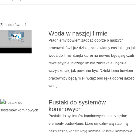
Zobacz również:
Woda w naszjej firmie
Pragniemy bowiem zadbać dobrze o naszych
pracowników i już dzisiaj zamawiamy coś takiego jak
woda do firmy, dzięki której na pewno będą się czuli
rewelacyjnie, niczego im nie zabraknie i będzie
wszystko tak, jak powinno być. Dzięki temu bowiem
pracownicy będą mieli wciąż pod ręką dobrej jakości
wodę...
Pustaki do systemów
kominowych
Pustaki do systemów kominowych to niezbędne
elementy budowlane, które umożliwiają stabilną i
bezpieczną konstrukcję komina. Pustaki kominowe