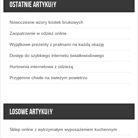
Ostatnie artykuły
Nowoczesne wzory kostek brukowych
Zaopatrzenie w odzież online.
Wyjątkowe prezenty z pralinami na każdą okazję
Dostęp do szybkiego internetu światłowodowego
Hurtownia internetowa z odzieżą.
Przyjemne chwile na świeżym powietrzu
Losowe artykuły
Sklep online z wytrzymałym wyposażeniem kuchennym