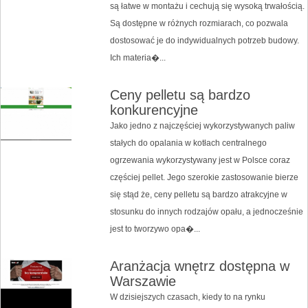
są łatwe w montażu i cechują się wysoką trwałością.
Są dostępne w różnych rozmiarach, co pozwala
dostosować je do indywidualnych potrzeb budowy.
Ich materia�...
Ceny pelletu są bardzo
konkurencyjne
Jako jedno z najczęściej wykorzystywanych paliw
stałych do opalania w kotłach centralnego
ogrzewania wykorzystywany jest w Polsce coraz
częściej pellet. Jego szerokie zastosowanie bierze
się stąd że, ceny pelletu są bardzo atrakcyjne w
stosunku do innych rodzajów opału, a jednocześnie
jest to tworzywo opa�...
Aranżacja wnętrz dostępna w
Warszawie
W dzisiejszych czasach, kiedy to na rynku