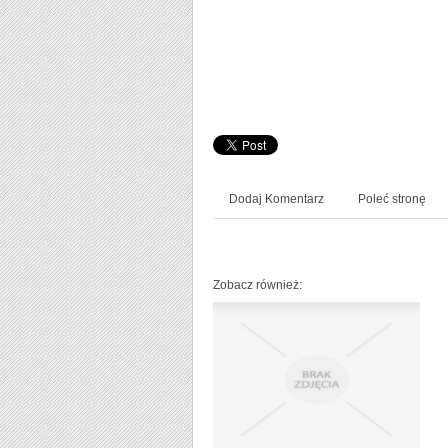
Dodaj Komentarz
Poleć stronę
Zobacz również: