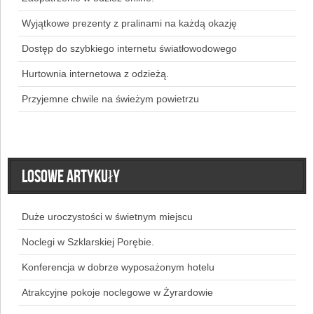
Wyjątkowe prezenty z pralinami na każdą okazję
Dostęp do szybkiego internetu światłowodowego
Hurtownia internetowa z odzieżą.
Przyjemne chwile na świeżym powietrzu
Losowe artykuły
Duże uroczystości w świetnym miejscu
Noclegi w Szklarskiej Porębie.
Konferencja w dobrze wyposażonym hotelu
Atrakcyjne pokoje noclegowe w Żyrardowie