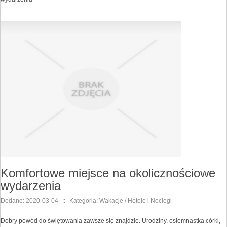
Komfortowe miejsce na okolicznościowe
wydarzenia
Dodane: 2020-03-04
::
Kategoria: Wakacje / Hotele i Noclegi
Dobry powód do świętowania zawsze się znajdzie. Urodziny, osiemnastka córki,