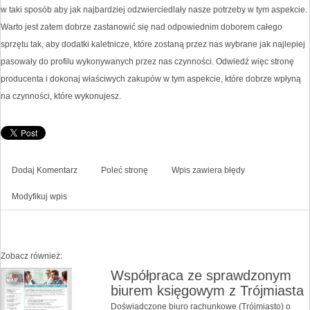
w taki sposób aby jak najbardziej odzwierciedlały nasze potrzeby w tym aspekcie.
Warto jest zatem dobrze zastanowić się nad odpowiednim doborem całego
sprzętu tak, aby dodatki kaletnicze, które zostaną przez nas wybrane jak najlepiej
pasowały do profilu wykonywanych przez nas czynności. Odwiedź więc stronę
producenta i dokonaj właściwych zakupów w tym aspekcie, które dobrze wpłyną
na czynności, które wykonujesz.
Dodaj Komentarz
Poleć stronę
Wpis zawiera błędy
Modyfikuj wpis
Zobacz również:
Współpraca ze sprawdzonym
biurem księgowym z Trójmiasta
Doświadczone biuro rachunkowe (Trójmiasto) o