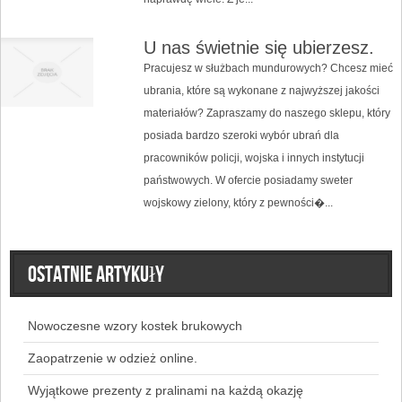
U nas świetnie się ubierzesz.
Pracujesz w służbach mundurowych? Chcesz mieć
ubrania, które są wykonane z najwyższej jakości
materiałów? Zapraszamy do naszego sklepu, który
posiada bardzo szeroki wybór ubrań dla
pracowników policji, wojska i innych instytucji
państwowych. W ofercie posiadamy sweter
wojskowy zielony, który z pewności�...
Ostatnie artykuły
Nowoczesne wzory kostek brukowych
Zaopatrzenie w odzież online.
Wyjątkowe prezenty z pralinami na każdą okazję