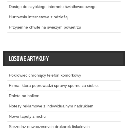
Dostęp do szybkiego internetu światłowodowego
Hurtownia internetowa z odzieżą.
Przyjemne chwile na świeżym powietrzu
Losowe artykuły
Pokrowiec chroniący telefon komórkowy
Firma, która poprowadzi sprawy sporne za ciebie.
Roleta na balkon
Notesy reklamowe z indywidualnym nadrukiem
Nowe tapety z mchu
Sprzedaż nowoczesnych drukarek fiskalnych