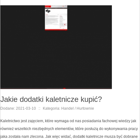
Jakie dodatki kaletnicze kupić?
Dodane: 2021-03-10
::
Kategoria: Handel / Hurtownie
Kaletnictwo jest zajęciem, które wymaga od nas posiadania fachowej wiedzy jak
również wszelkich niezbędnych elementów, które posłużą do wykonywania pracy
jaka została nam zlecona. Jak więc widać, dodatki kaletnicze musza być dobrane