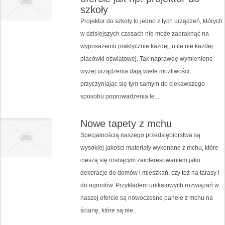
szkoły
Projektor do szkoły to jedno z tych urządzeń, których
w dzisiejszych czasach nie może zabraknąć na
wyposażeniu praktycznie każdej, o ile nie każdej
placówki oświatowej. Tak naprawdę wymienione
wyżej urządzenia dają wiele możliwości,
przyczyniając się tym samym do ciekawszego
sposobu poprowadzenia le...
Nowe tapety z mchu
Specjalnością naszego przedsiębiorstwa są
wysokiej jakości materiały wykonane z mchu, które
cieszą się rosnącym zainteresowaniem jako
dekoracje do domów i mieszkań, czy też na tarasy i
do ogrodów. Przykładem unikatowych rozwiązań w
naszej ofercie są nowoczesne panele z mchu na
ścianę, które są nie...