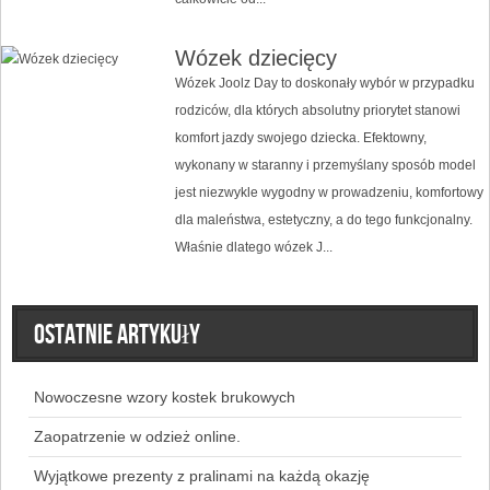
Wózek dziecięcy
Wózek Joolz Day to doskonały wybór w przypadku
rodziców, dla których absolutny priorytet stanowi
komfort jazdy swojego dziecka. Efektowny,
wykonany w staranny i przemyślany sposób model
jest niezwykle wygodny w prowadzeniu, komfortowy
dla maleństwa, estetyczny, a do tego funkcjonalny.
Właśnie dlatego wózek J...
Ostatnie artykuły
Nowoczesne wzory kostek brukowych
Zaopatrzenie w odzież online.
Wyjątkowe prezenty z pralinami na każdą okazję