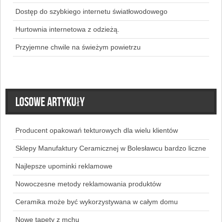
Dostęp do szybkiego internetu światłowodowego
Hurtownia internetowa z odzieżą.
Przyjemne chwile na świeżym powietrzu
Losowe artykuły
Producent opakowań tekturowych dla wielu klientów
Sklepy Manufaktury Ceramicznej w Bolesławcu bardzo liczne
Najlepsze upominki reklamowe
Nowoczesne metody reklamowania produktów
Ceramika może być wykorzystywana w całym domu
Nowe tapety z mchu