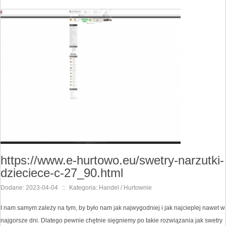
https://www.e-hurtowo.eu/swetry-narzutki-
dzieciece-c-27_90.html
Dodane: 2023-04-04
::
Kategoria: Handel / Hurtownie
I nam samym zależy na tym, by było nam jak najwygodniej i jak najcieplej nawet w
najgorsze dni. Dlatego pewnie chętnie sięgniemy po takie rozwiązania jak swetry