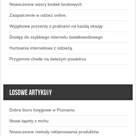
Nowoczesne wzory kostek brukowych
Zaopatrzenie w odzież online.
Wyjątkowe prezenty z pralinami na każdą okazję
Dostęp do szybkiego internetu światłowodowego
Hurtownia internetowa z odzieżą.
Przyjemne chwile na świeżym powietrzu
Losowe artykuły
Dobre biuro księgowe w Poznaniu
Nowe tapety z mchu
Nowoczesne metody reklamowania produktów