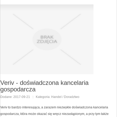
Veriv - doświadczona kancelaria
gospodarcza
Dodane: 2017-09-21
::
Kategoria: Handel / Doradztwo
Veriv to bardzo interesująca, a zarazem niezwykle doświadczona kancelaria
gospodarcza, która może okazać się wręcz niezastąpionym, a przy tym także