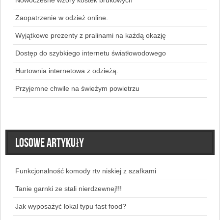
Zaopatrzenie w odzież online.
Wyjątkowe prezenty z pralinami na każdą okazję
Dostęp do szybkiego internetu światłowodowego
Hurtownia internetowa z odzieżą.
Przyjemne chwile na świeżym powietrzu
Losowe artykuły
Funkcjonalność komody rtv niskiej z szafkami
Tanie garnki ze stali nierdzewnej!!!
Jak wyposażyć lokal typu fast food?