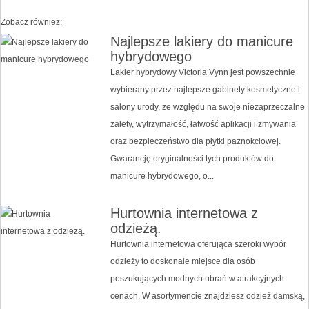
Zobacz również:
Najlepsze lakiery do manicure
hybrydowego
Lakier hybrydowy Victoria Vynn jest powszechnie
wybierany przez najlepsze gabinety kosmetyczne i
salony urody, ze względu na swoje niezaprzeczalne
zalety, wytrzymałość, łatwość aplikacji i zmywania
oraz bezpieczeństwo dla płytki paznokciowej.
Gwarancję oryginalności tych produktów do
manicure hybrydowego, o...
Hurtownia internetowa z
odzieżą.
Hurtownia internetowa oferująca szeroki wybór
odzieży to doskonałe miejsce dla osób
poszukujących modnych ubrań w atrakcyjnych
cenach. W asortymencie znajdziesz odzież damską,