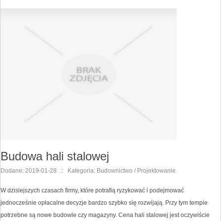
Budowa hali stalowej
Dodane: 2019-01-28
::
Kategoria: Budownictwo / Projektowanie
W dzisiejszych czasach firmy, które potrafią ryzykować i podejmować
jednocześnie opłacalne decyzje bardzo szybko się rozwijają. Przy tym tempie
potrzebne są nowe budowle czy magazyny. Cena hali stalowej jest oczywiście