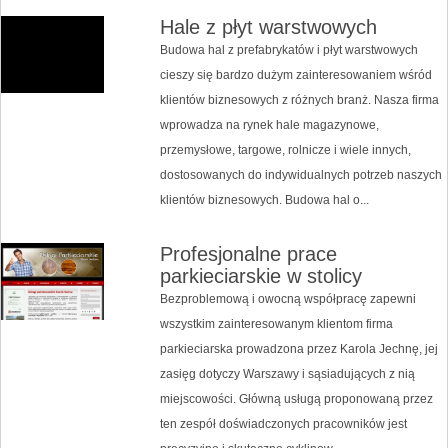
Hale z płyt warstwowych
Budowa hal z prefabrykatów i płyt warstwowych
cieszy się bardzo dużym zainteresowaniem wśród
klientów biznesowych z różnych branż. Nasza firma
wprowadza na rynek hale magazynowe,
przemysłowe, targowe, rolnicze i wiele innych,
dostosowanych do indywidualnych potrzeb naszych
klientów biznesowych. Budowa hal o...
Profesjonalne prace
parkieciarskie w stolicy
Bezproblemową i owocną współpracę zapewni
wszystkim zainteresowanym klientom firma
parkieciarska prowadzona przez Karola Jechnę, jej
zasięg dotyczy Warszawy i sąsiadujących z nią
miejscowości. Główną usługą proponowaną przez
ten zespół doświadczonych pracowników jest