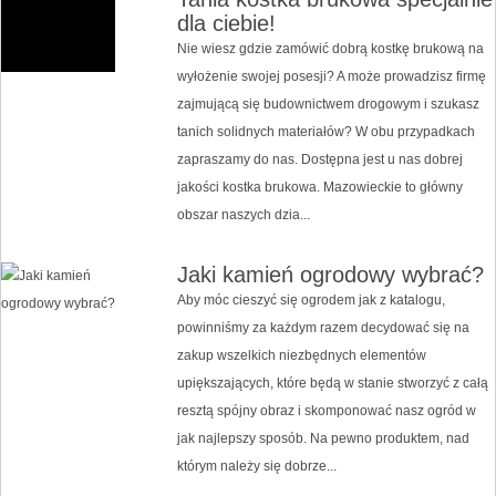
dla ciebie!
Nie wiesz gdzie zamówić dobrą kostkę brukową na
wyłożenie swojej posesji? A może prowadzisz firmę
zajmującą się budownictwem drogowym i szukasz
tanich solidnych materiałów? W obu przypadkach
zapraszamy do nas. Dostępna jest u nas dobrej
jakości kostka brukowa. Mazowieckie to główny
obszar naszych dzia...
Jaki kamień ogrodowy wybrać?
Aby móc cieszyć się ogrodem jak z katalogu,
powinniśmy za każdym razem decydować się na
zakup wszelkich niezbędnych elementów
upiększających, które będą w stanie stworzyć z całą
resztą spójny obraz i skomponować nasz ogród w
jak najlepszy sposób. Na pewno produktem, nad
którym należy się dobrze...