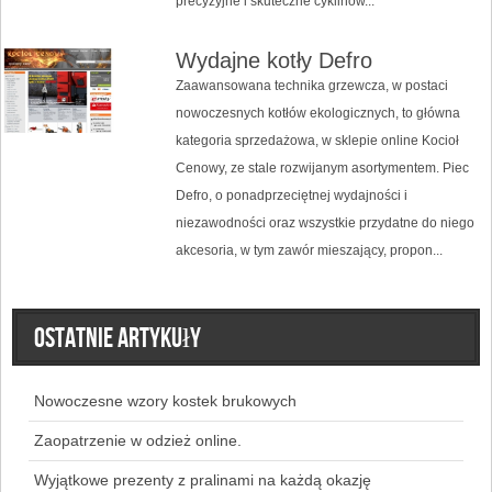
precyzyjne i skuteczne cyklinow...
Wydajne kotły Defro
Zaawansowana technika grzewcza, w postaci
nowoczesnych kotłów ekologicznych, to główna
kategoria sprzedażowa, w sklepie online Kocioł
Cenowy, ze stale rozwijanym asortymentem. Piec
Defro, o ponadprzeciętnej wydajności i
niezawodności oraz wszystkie przydatne do niego
akcesoria, w tym zawór mieszający, propon...
Ostatnie artykuły
Nowoczesne wzory kostek brukowych
Zaopatrzenie w odzież online.
Wyjątkowe prezenty z pralinami na każdą okazję