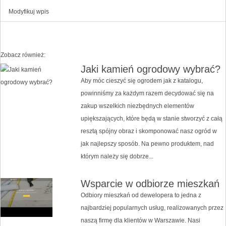
Modyfikuj wpis
Zobacz również:
Jaki kamień ogrodowy wybrać?
Aby móc cieszyć się ogrodem jak z katalogu,
powinniśmy za każdym razem decydować się na
zakup wszelkich niezbędnych elementów
upiększających, które będą w stanie stworzyć z całą
resztą spójny obraz i skomponować nasz ogród w
jak najlepszy sposób. Na pewno produktem, nad
którym należy się dobrze...
Wsparcie w odbiorze mieszkań
Odbiory mieszkań od dewelopera to jedna z
najbardziej popularnych usług, realizowanych przez
naszą firmę dla klientów w Warszawie. Nasi