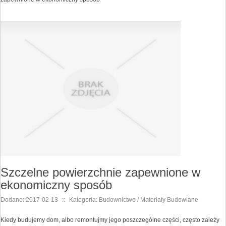
Szczelne powierzchnie zapewnione w
ekonomiczny sposób
Dodane: 2017-02-13
::
Kategoria: Budownictwo / Materiały Budowlane
Kiedy budujemy dom, albo remontujmy jego poszczególne części, często zależy