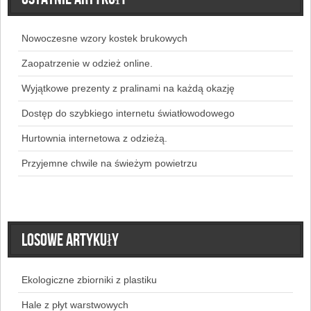
Nowoczesne wzory kostek brukowych
Zaopatrzenie w odzież online.
Wyjątkowe prezenty z pralinami na każdą okazję
Dostęp do szybkiego internetu światłowodowego
Hurtownia internetowa z odzieżą.
Przyjemne chwile na świeżym powietrzu
Losowe artykuły
Ekologiczne zbiorniki z plastiku
Hale z płyt warstwowych