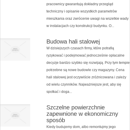
pracownicy gwarantują dokładny przegląd
techniczny i opisanie wszystkich parametrów
mieszkania oraz zwrócenie uwagi na wszelkie wady
w instalacjach czy konstrukcji budynku. O...
Budowa hali stalowej
W dzisiejszych czasach firmy, które potrafią
ryzykować i podejmować jednocześnie opłacalne
decyzje bardzo szybko się rozwijają. Przy tym tempie
potrzebne są nowe budowle czy magazyny. Cena
hali stalowej jest oczywiście zróżnicowana i zależy
od wielu czynników. Najważniejsze jest, aby się
spotkać i doga...
Szczelne powierzchnie
zapewnione w ekonomiczny
sposób
Kiedy budujemy dom, albo remontujmy jego